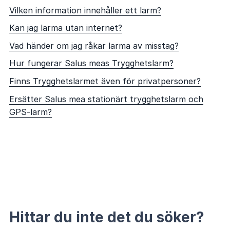
Vilken information innehåller ett larm?
Kan jag larma utan internet?
Vad händer om jag råkar larma av misstag?
Hur fungerar Salus meas Trygghetslarm?
Finns Trygghetslarmet även för privatpersoner?
Ersätter Salus mea stationärt trygghetslarm och
GPS-larm?
Hittar du inte det du söker?