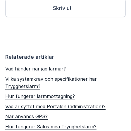
Skriv ut
Relaterade artiklar
Vad händer när jag larmar?
Vilka systemkrav och specifikationer har
Trygghetslarm?
Hur fungerar larmmottagning?
Vad är syftet med Portalen (administration)?
När används GPS?
Hur fungerar Salus mea Trygghetslarm?