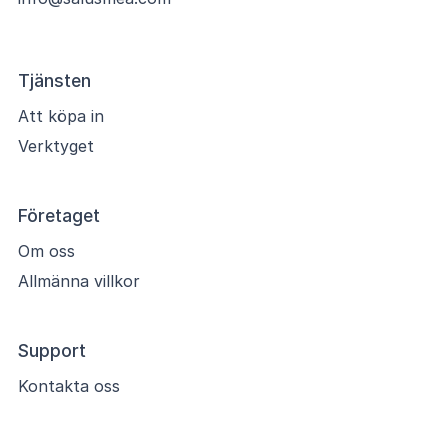
Tjänsten
Att köpa in
Verktyget
Företaget
Om oss
Allmänna villkor
Support
Kontakta oss