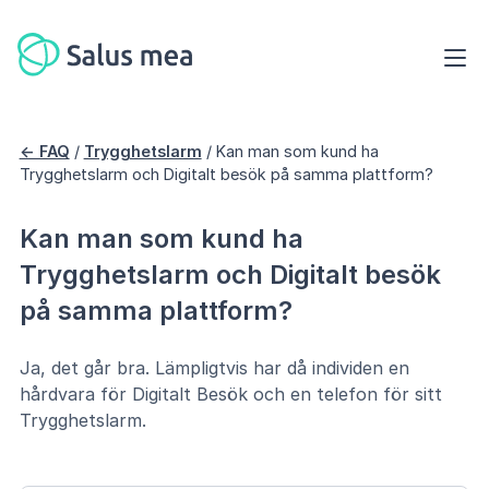
<- FAQ
/
Trygghetslarm
/
Kan man som kund ha
Trygghetslarm och Digitalt besök på samma plattform?
Kan man som kund ha
Trygghetslarm och Digitalt besök
på samma plattform?
Ja, det går bra. Lämpligtvis har då individen en
hårdvara för Digitalt Besök och en telefon för sitt
Trygghetslarm.