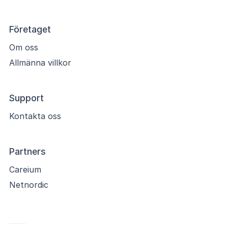
Företaget
Om oss
Allmänna villkor
Support
Kontakta oss
Partners
Careium
Netnordic