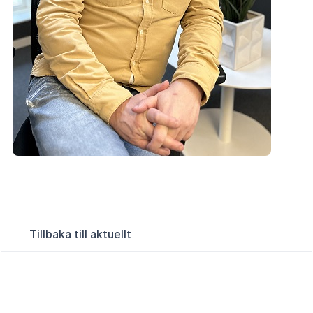
Tillbaka till aktuellt