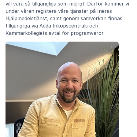
vill vara så tillgängliga som möjligt. Därför kommer vi
under våren registera våra tjänster på Ineras
Hjälpmedelstjänst, samt genom samverkan finnas
tillgängliga via Adda Inköpscentrals och
Kammarkollegiets avtal för programvaror.