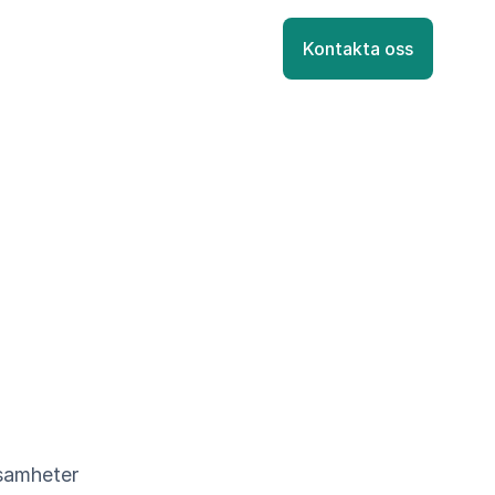
Kontakta oss
ksamheter