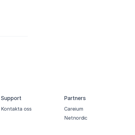
Support
Partners
Kontakta oss
Careium
Netnordic