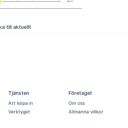
a till aktuellt
Tjänsten
Företaget
Att köpa in
Om oss
Verktyget
Allmänna villkor