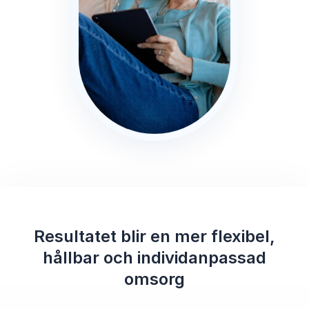
Resultatet blir en mer flexibel,
hållbar och individanpassad
omsorg