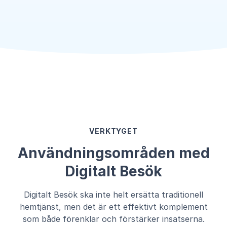
VERKTYGET
Användningsområden med
Digitalt Besök
Digitalt Besök ska inte helt ersätta traditionell
hemtjänst, men det är ett effektivt komplement
som både förenklar och förstärker insatserna.