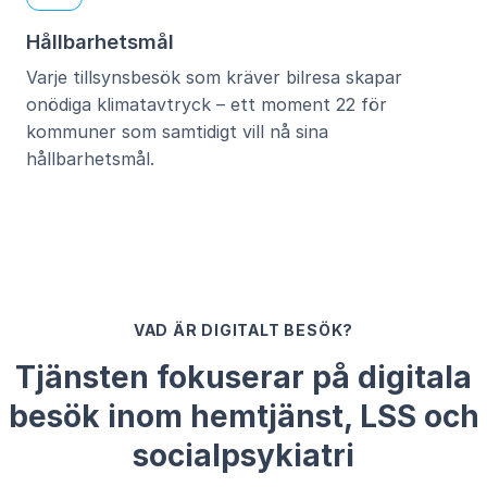
Hållbarhetsmål
Varje tillsynsbesök som kräver bilresa skapar
onödiga klimatavtryck – ett moment 22 för
kommuner som samtidigt vill nå sina
hållbarhetsmål.
VAD ÄR DIGITALT BESÖK?
Tjänsten fokuserar på digitala
besök inom hemtjänst, LSS och
socialpsykiatri