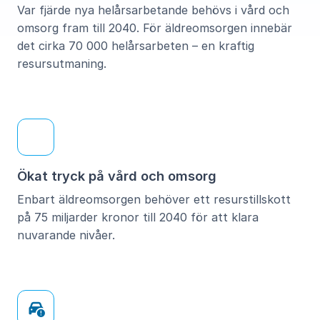
Var fjärde nya helårsarbetande behövs i vård och
omsorg fram till 2040. För äldreomsorgen innebär
det cirka 70 000 helårsarbeten – en kraftig
resursutmaning.
Ökat tryck på vård och omsorg
Enbart äldreomsorgen behöver ett resurstillskott
på 75 miljarder kronor till 2040 för att klara
nuvarande nivåer.