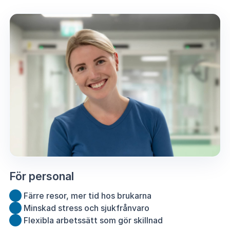
För personal
Färre resor, mer tid hos brukarna
Minskad stress och sjukfrånvaro
Flexibla arbetssätt som gör skillnad