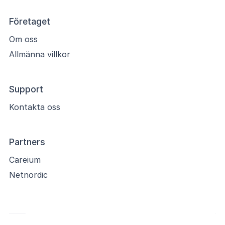
Företaget
Om oss
Allmänna villkor
Support
Kontakta oss
Partners
Careium
Netnordic