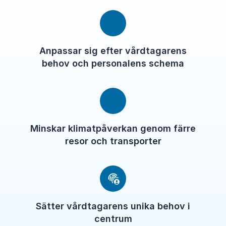
Anpassar sig efter vårdtagarens
behov och personalens schema
Minskar klimatpåverkan genom färre
resor och transporter
Sätter vårdtagarens unika behov i
centrum