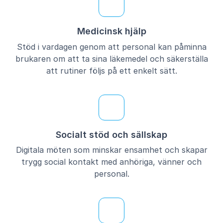
Medicinsk hjälp
Stöd i vardagen genom att personal kan påminna
brukaren om att ta sina läkemedel och säkerställa
att rutiner följs på ett enkelt sätt.
Socialt stöd och sällskap
Digitala möten som minskar ensamhet och skapar
trygg social kontakt med anhöriga, vänner och
personal.