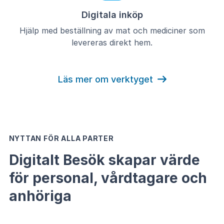
Digitala inköp
Hjälp med beställning av mat och mediciner som
levereras direkt hem.
Läs mer om verktyget
NYTTAN FÖR ALLA PARTER
Digitalt Besök skapar värde
för personal, vårdtagare och
anhöriga