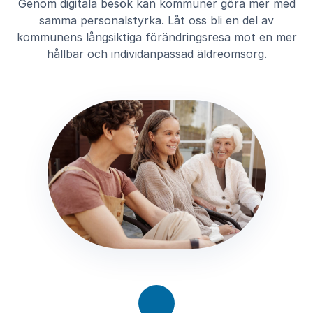
Genom digitala besök kan kommuner göra mer med
samma personalstyrka. Låt oss bli en del av
kommunens långsiktiga förändringsresa mot en mer
hållbar och individanpassad äldreomsorg.