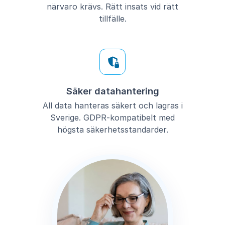
närvaro krävs. Rätt insats vid rätt
tillfälle.
Säker datahantering
All data hanteras säkert och lagras i
Sverige. GDPR-kompatibelt med
högsta säkerhetsstandarder.