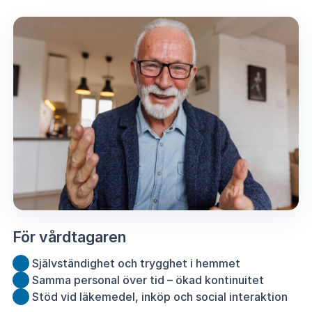
För vårdtagaren
Självständighet och trygghet i hemmet
Samma personal över tid – ökad kontinuitet
Stöd vid läkemedel, inköp och social interaktion