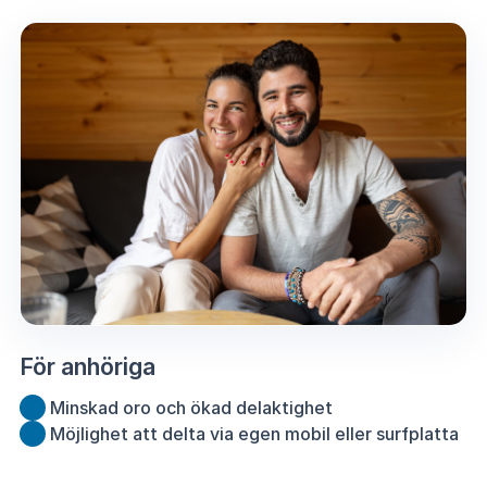
För anhöriga
Minskad oro och ökad delaktighet
Möjlighet att delta via egen mobil eller surfplatta