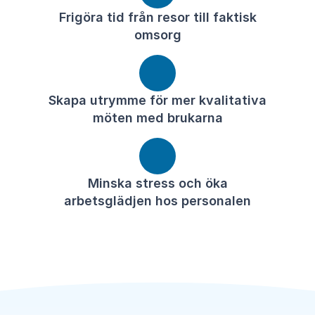
Frigöra tid från resor till faktisk
omsorg
Skapa utrymme för mer kvalitativa
möten med brukarna
Minska stress och öka
arbetsglädjen hos personalen