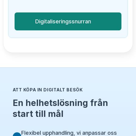
Digitaliseringssnurran
ATT KÖPA IN DIGITALT BESÖK
En helhetslösning från
start till mål
Flexibel upphandling, vi anpassar oss