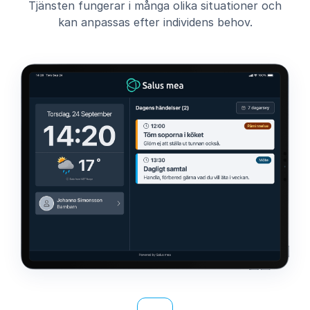
Tjänsten fungerar i många olika situationer och
kan anpassas efter individens behov.