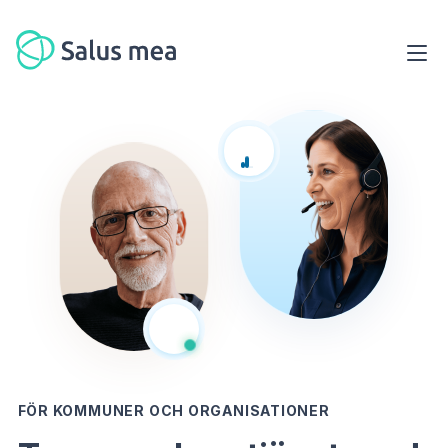
FÖR KOMMUNER OCH ORGANISATIONER