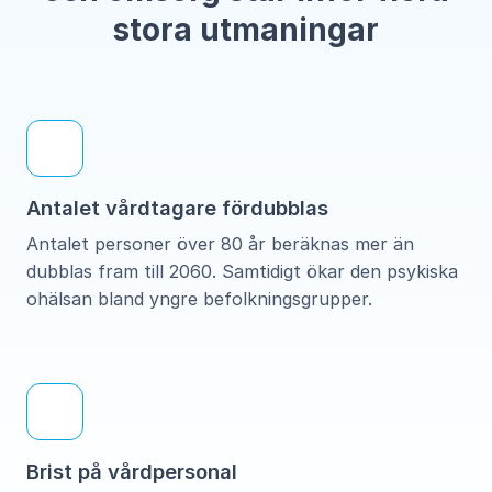
stora utmaningar
Antalet vårdtagare fördubblas
Antalet personer över 80 år beräknas mer än
dubblas fram till 2060. Samtidigt ökar den psykiska
ohälsan bland yngre befolkningsgrupper.
Brist på vårdpersonal