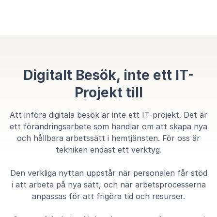
Digitalt Besök, inte ett IT-
Projekt till
Att införa digitala besök är inte ett IT-projekt. Det är
ett förändringsarbete som handlar om att skapa nya
och hållbara arbetssätt i hemtjänsten. För oss är
tekniken endast ett verktyg.
Den verkliga nyttan uppstår när personalen får stöd
i att arbeta på nya sätt, och när arbetsprocesserna
anpassas för att frigöra tid och resurser.