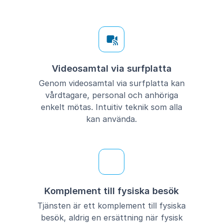
Videosamtal via surfplatta
Genom videosamtal via surfplatta kan
vårdtagare, personal och anhöriga
enkelt mötas. Intuitiv teknik som alla
kan använda.
Komplement till fysiska besök
Tjänsten är ett komplement till fysiska
besök, aldrig en ersättning när fysisk