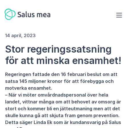
14 april, 2023
Stor regeringssatsning
för att minska ensamhet!
Regeringen fattade den 16 februari beslut om att
satsa 145 miljoner kronor för att förebygga och
motverka ensamhet.
– När vi möter omvårdnadspersonal över hela
landet, vittnar många om att behovet av omsorg är
stort och kommer bli en jätteutmaning men att det
skulle kunna gå att skjuta fram genom prevention.
Detta säger Linda Ek som är kundansvarig på Salus