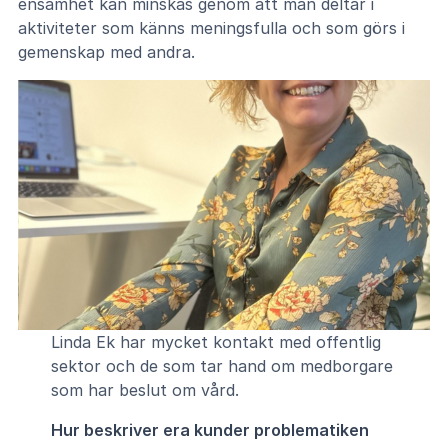
ensamhet kan minskas genom att man deltar i
aktiviteter som känns meningsfulla och som görs i
gemenskap med andra.
Linda Ek har mycket kontakt med offentlig
sektor och de som tar hand om medborgare
som har beslut om vård.
Hur beskriver era kunder problematiken