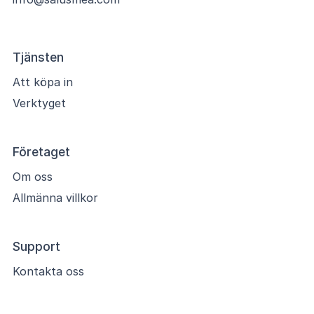
Tjänsten
Att köpa in
Verktyget
Företaget
Om oss
Allmänna villkor
Support
Kontakta oss